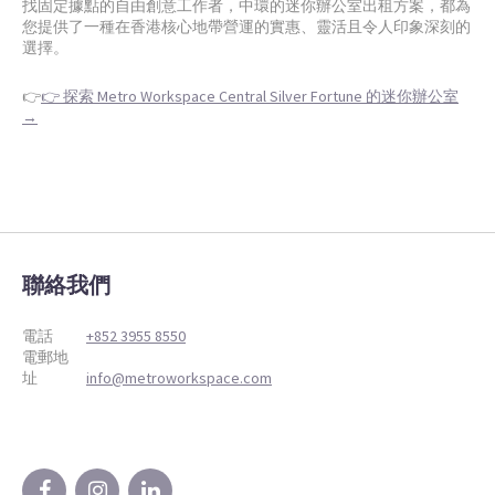
找固定據點的自由創意工作者，中環的迷你辦公室出租方案，都為
您提供了一種在香港核心地帶營運的實惠、靈活且令人印象深刻的
選擇。
👉
👉 探索 Metro Workspace Central Silver Fortune 的迷你辦公室
→
聯絡我們
電話
+852 3955 8550
電郵地
址
info@metroworkspace.com