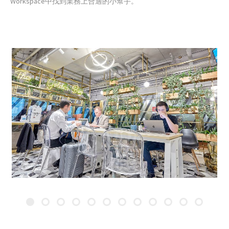
Workspace中找到業務上合適的小幫手。