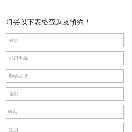
填妥以下表格查詢及預約！