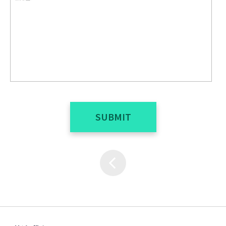
SUBMIT